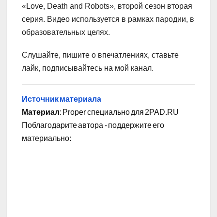
«Love, Death and Robots», второй сезон вторая
серия. Видео используется в рамках пародии, в
образовательных целях.
Слушайте, пишите о впечатлениях, ставьте
лайк, подписывайтесь на мой канал.
Источник материала
Материал
: Proper специально для 2PAD.RU
Поблагодарите автора - поддержите его
материально: