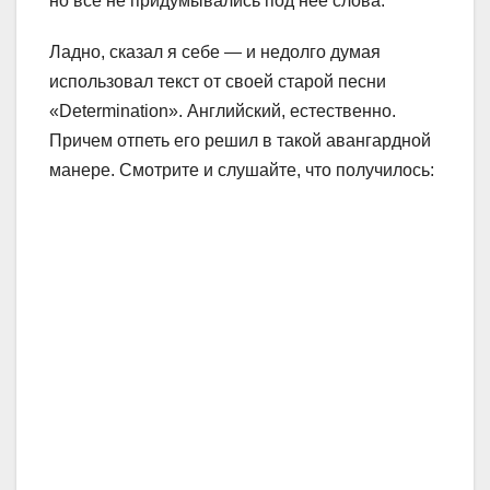
но всё не придумывались под неё слова.
Ладно, сказал я себе — и недолго думая
использовал текст от своей старой песни
«Determination». Английский, естественно.
Причем отпеть его решил в такой авангардной
манере. Смотрите и слушайте, что получилось: