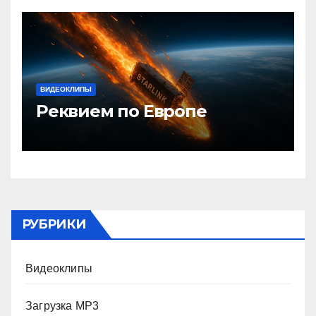
ВИДЕОКЛИПЫ
Реквием по Европе
РУБРИКИ
Видеоклипы
Загрузка MP3