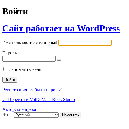
Войти
Сайт работает на WordPress
Имя пользователя или email
Пароль
Запомнить меня
Регистрация
|
Забыли пароль?
← Перейти к VolDeMaar Rock Studio
Авторские права
Язык