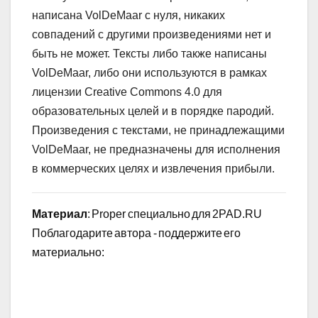
написана VolDeMaar с нуля, никаких
совпадений с другими произведениями нет и
быть не может. Тексты либо также написаны
VolDeMaar, либо они используются в рамках
лицензии Creative Commons 4.0 для
образовательных целей и в порядке пародий.
Произведения с текстами, не принадлежащими
VolDeMaar, не предназначены для исполнения
в коммерческих целях и извлечения прибыли.
Материал
: Proper специально для 2PAD.RU
Поблагодарите автора - поддержите его
материально: