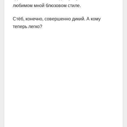
любимом мной блюзовом стиле.
Стёб, конечно, совершенно дикий. А кому
теперь легко?