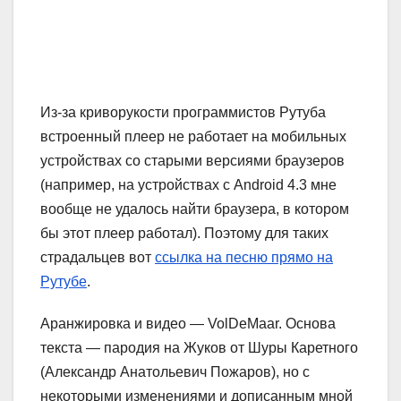
Из-за криворукости программистов Рутуба
встроенный плеер не работает на мобильных
устройствах со старыми версиями браузеров
(например, на устройствах с Android 4.3 мне
вообще не удалось найти браузера, в котором
бы этот плеер работал). Поэтому для таких
страдальцев вот
ссылка на песню прямо на
Рутубе
.
Аранжировка и видео — VolDeMaar. Основа
текста — пародия на Жуков от Шуры Каретного
(Александр Анатольевич Пожаров), но с
некоторыми изменениями и дописанным мной