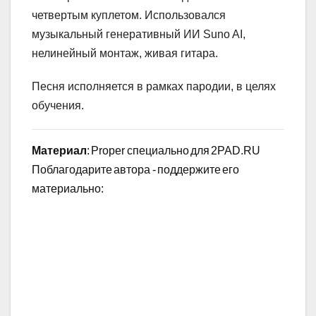
четвертым куплетом. Использовался
музыкальный генеративный ИИ Suno AI,
нелинейный монтаж, живая гитара.
Песня исполняется в рамках пародии, в целях
обучения.
Материал
: Proper специально для 2PAD.RU
Поблагодарите автора - поддержите его
материально: