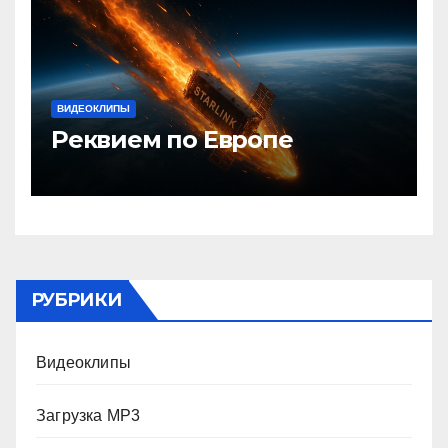
ВИДЕОКЛИПЫ
Реквием по Европе
РУБРИКИ
Видеоклипы
Загрузка MP3