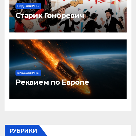
ВИДЕОКЛИПЫ
Старик Гоноревич
ВИДЕОКЛИПЫ
Реквием по Европе
РУБРИКИ