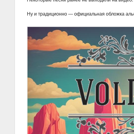
Ну и традиционно — официальная обложка аль