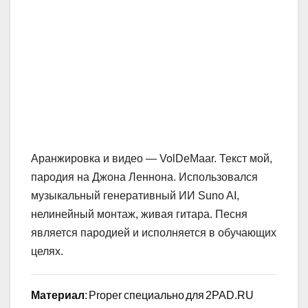
Аранжировка и видео — VolDeMaar. Текст мой,
пародия на Джона Леннона. Использовался
музыкальный генеративный ИИ Suno AI,
нелинейный монтаж, живая гитара. Песня
является пародией и исполняется в обучающих
целях.
Материал
: Proper специально для 2PAD.RU