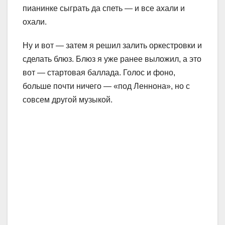
пианинке сыграть да спеть — и все ахали и
охали.
Ну и вот — затем я решил залить оркестровки и
сделать блюз. Блюз я уже ранее выложил, а это
вот — стартовая баллада. Голос и фоно,
больше почти ничего — «под Леннона», но с
совсем другой музыкой.