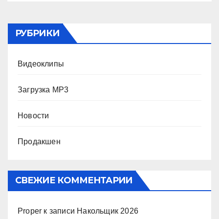
РУБРИКИ
Видеоклипы
Загрузка MP3
Новости
Продакшен
СВЕЖИЕ КОММЕНТАРИИ
Proper
к записи
Накольщик 2026