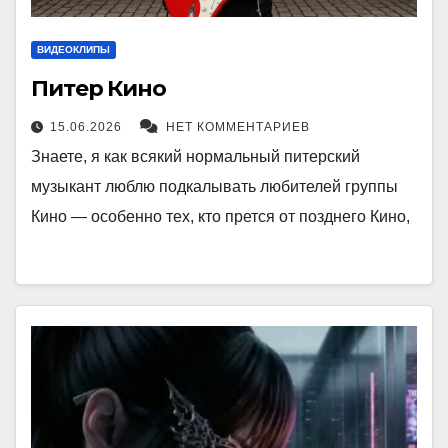
ВИДЕОКЛИПЫ
Питер Кино
15.06.2026
НЕТ КОММЕНТАРИЕВ
Знаете, я как всякий нормальный питерский
музыкант люблю подкалывать любителей группы
Кино — особенно тех, кто прется от позднего Кино,