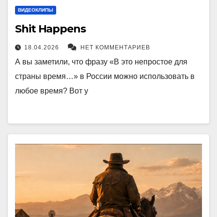
ВИДЕОКЛИПЫ
Shit Happens
18.04.2026
НЕТ КОММЕНТАРИЕВ
А вы заметили, что фразу «В это непростое для
страны время…» в России можно использовать в
любое время? Вот у