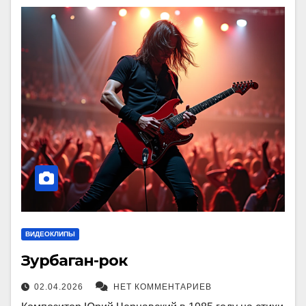
ВИДЕОКЛИПЫ
Зурбаган-рок
02.04.2026
НЕТ КОММЕНТАРИЕВ