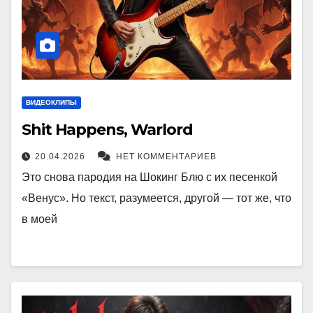
ВИДЕОКЛИПЫ
Shit Happens, Warlord
20.04.2026
НЕТ КОММЕНТАРИЕВ
Это снова пародия на Шокинг Блю с их песенкой
«Венус». Но текст, разумеется, другой — тот же, что
в моей