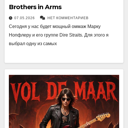
Brothers in Arms
07.05.2026
НЕТ КОММЕНТАРИЕВ
Сегодня у нас будет мощный оммаж Марку
Нопфлеру и его группе Dire Straits. Для этого я
выбрал одну из самых