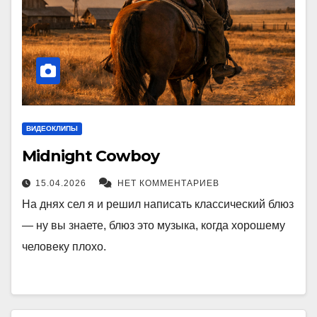
ВИДЕОКЛИПЫ
Midnight Cowboy
15.04.2026
НЕТ КОММЕНТАРИЕВ
На днях сел я и решил написать классический блюз
— ну вы знаете, блюз это музыка, когда хорошему
человеку плохо.