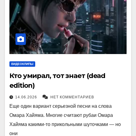
ВИДЕОКЛИПЫ
Кто умирал, тот знает (dead
edition)
14.06.2026
НЕТ КОММЕНТАРИЕВ
Еще один вариант серьезной песни на слова
Омара Хайяма. Многие считают рубаи Омара
Хайяма какими-то прикольными шуточками — но
они