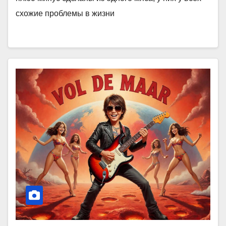
схожие проблемы в жизни