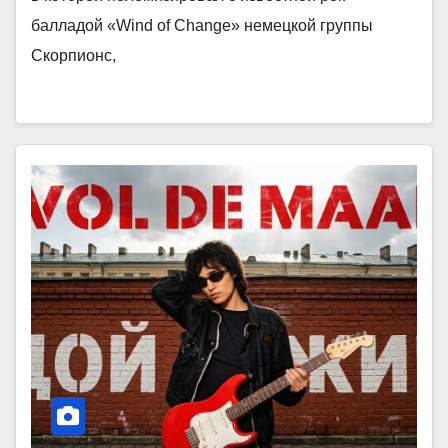
балладой «Wind of Change» немецкой группы
Скорпионс,