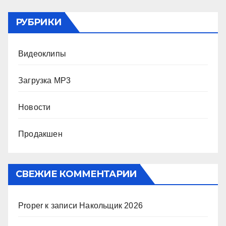
РУБРИКИ
Видеоклипы
Загрузка MP3
Новости
Продакшен
СВЕЖИЕ КОММЕНТАРИИ
Proper
к записи
Накольщик 2026