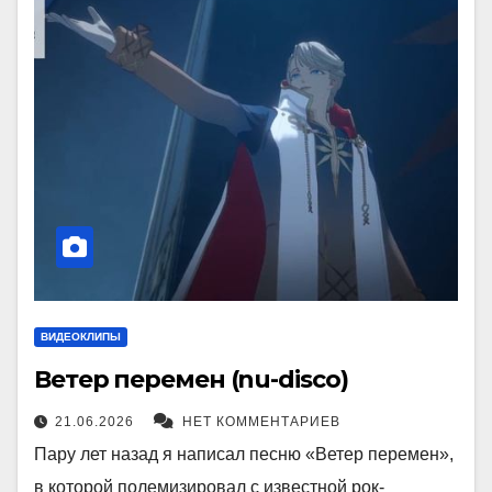
ВИДЕОКЛИПЫ
Ветер перемен (nu-disco)
21.06.2026
НЕТ КОММЕНТАРИЕВ
Пару лет назад я написал песню «Ветер перемен»,
в которой полемизировал с известной рок-