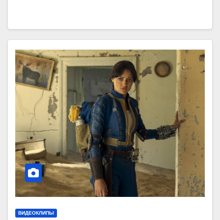
ВИДЕОКЛИПЫ