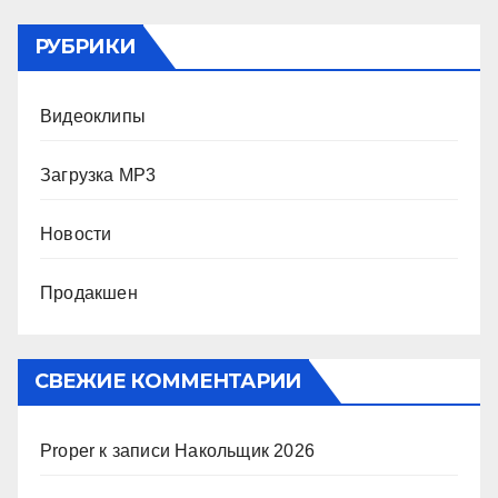
РУБРИКИ
Видеоклипы
Загрузка MP3
Новости
Продакшен
СВЕЖИЕ КОММЕНТАРИИ
Proper
к записи
Накольщик 2026