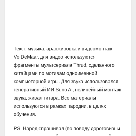
Текст, музыка, аранжировка и видеомонтаж
VolDeMaar, для видео используются
фрагменты мультсериала Thrud, сделанного
китайцами по мотивам одноименной
компьютерной игры. Для звука использовался
генеративный ИИ Suno AI, нелинейный монтаж
звука, живая гитара. Все материалы
используются в рамках пародии, в целях
обучения.
PS. Народ спрашивал (по поводу дороговизны