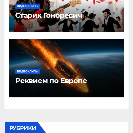
ВИДЕОКЛИПЫ
Старик Гоноревич
ВИДЕОКЛИПЫ
Реквием по Европе
РУБРИКИ