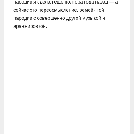
пародии я сделал еще полтора года назад — а
сейчас это переосмысление, ремейк той
пародии с совершенно другой музыкой и
аранжировкой.