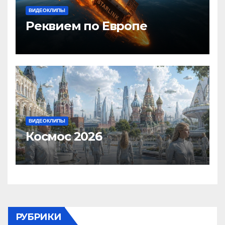
ВИДЕОКЛИПЫ
Реквием по Европе
ВИДЕОКЛИПЫ
Космос 2026
РУБРИКИ