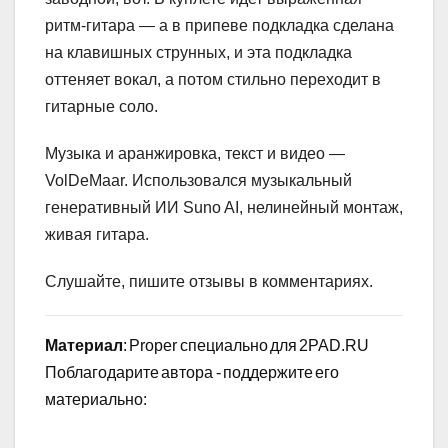
ритм-гитара — а в припеве подкладка сделана
на клавишных струнных, и эта подкладка
оттеняет вокал, а потом стильно переходит в
гитарные соло.
Музыка и аранжировка, текст и видео —
VolDeMaar. Использовался музыкальный
генеративный ИИ Suno AI, нелинейный монтаж,
живая гитара.
Слушайте, пишите отзывы в комментариях.
Материал
: Proper специально для 2PAD.RU
Поблагодарите автора - поддержите его
материально: