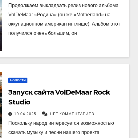
Продолжаем выкладвать релиз нового альбома
VolDeMaar «Родина» (он же «Motherland» на
оккупационном американ инглише). Альбом этот
получился очень большим, он
НОВОСТИ
Запуск сайта VolDeMaar Rock
Studio
19.04.2025
НЕТ КОММЕНТАРИЕВ
Поскольку народ интересуется возможностью
скачать музыку и песни нашего проекта