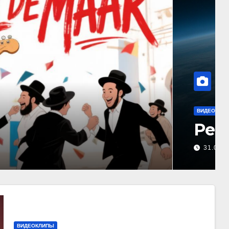
ВИДЕОКЛИПЫ