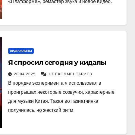
«Платформе», ремастер звука и новое видео.
ВИДЕОКЛИПЫ
Я спросил сегодня у кидалы
20.04.2025
НЕТ КОММЕНТАРИЕВ
В порядке эксперимента я использовал в
проигрышах некоторые созвучия, характерные
для музыки Китая. Такая вот азиатчинка
получилась, но жесткий ритм