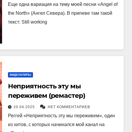
Еще одна вариация на тему моей песни «Angel of
the North» (Ангел Севера). В припеве там такой
текст: Still working
ВИДЕОКЛИПЫ
Неприятность эту мы
переживем (ремастер)
20.04.2025
НЕТ КОММЕНТАРИЕВ
Реггей «Неприятность эту мы переживем», один
из хитов, с которых начинался мой канал на