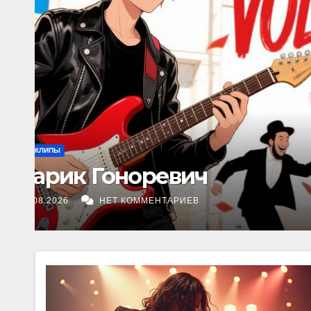
ВИДЕОКЛИПЫ
Реквием по Европе
31.07.2026
НЕТ КОММЕНТАРИЕВ