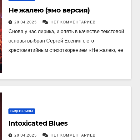
Не жалею (эмо версия)
20.04.2025
НЕТ КОММЕНТАРИЕВ
Снова у нас лирика, и опять в качестве текстовой
основы выбран Сергей Есенин с его
хрестоматийным стихотворением «Не жалею, не
ВИДЕОКЛИПЫ
Intoxicated Blues
20.04.2025
НЕТ КОММЕНТАРИЕВ