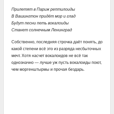
Прилетят в Париж рептилоиды
В Вашингтон придёт мор и глад
Будут песни петь вокалоиды
Станет солнечным Ленинград
Собственно, последняя строчка даёт понять, до
какой степени всё это из разряда несбыточных
мечт. Хотя насчет вокалоидов не всё так
однозначно — лучше уж пусть вокалоиды поют,
чем моргенштырмы и прочая бездарь.