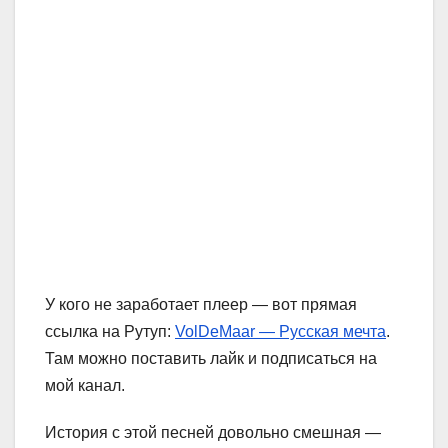
У кого не заработает плеер — вот прямая
ссылка на Рутуп:
VolDeMaar — Русская мечта
.
Там можно поставить лайк и подписаться на
мой канал.
История с этой песней довольно смешная —