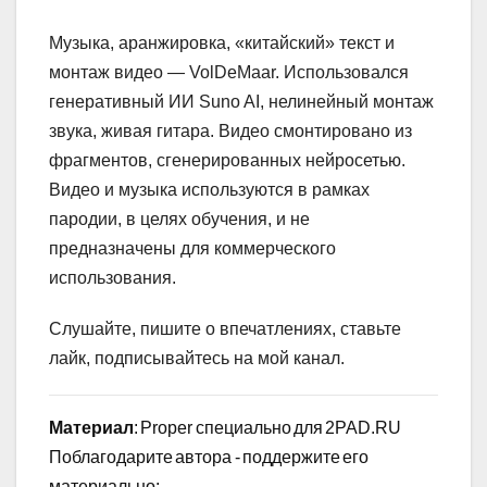
Музыка, аранжировка, «китайский» текст и
монтаж видео — VolDeMaar. Использовался
генеративный ИИ Suno AI, нелинейный монтаж
звука, живая гитара. Видео смонтировано из
фрагментов, сгенерированных нейросетью.
Видео и музыка используются в рамках
пародии, в целях обучения, и не
предназначены для коммерческого
использования.
Слушайте, пишите о впечатлениях, ставьте
лайк, подписывайтесь на мой канал.
Материал
: Proper специально для 2PAD.RU
Поблагодарите автора - поддержите его
материально: