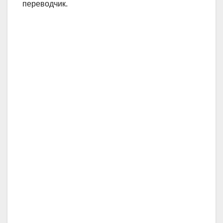
переводчик.