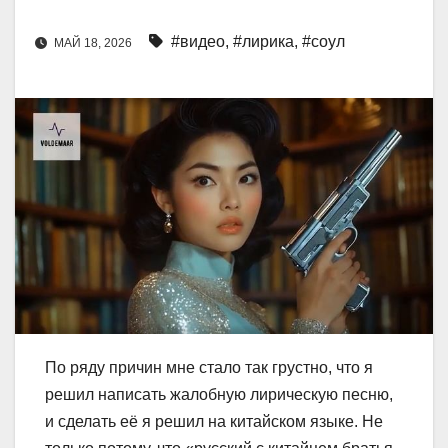
#видео
,
#лирика
,
#соул
МАЙ 18, 2026
По ряду причин мне стало так грустно, что я
решил написать жалобную лирическую песню,
и сделать её я решил на китайском языке. Не