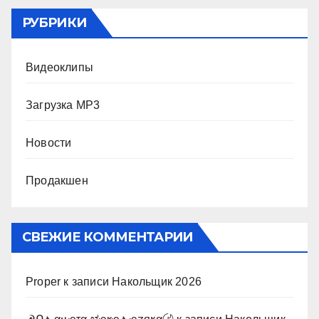
РУБРИКИ
Видеоклипы
Загрузка MP3
Новости
Продакшен
СВЕЖИЕ КОММЕНТАРИИ
Proper
к записи
Накольщик 2026