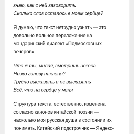
знаю, как с ней заговорить.
Сколько слов осталось в моем сердце?
Я думаю, что текст нетрудно узнать — это
довольно вольное переложение на
мандаринский диалект «Подмосковных
вечеров»:
Что ж ты, милая, смотришь искоса
Низко голову наклоня?
Трудно высказать и не высказать
Всё, что на сердце у меня
Структура текста, естественно, изменена
согласно канонов китайской поэзии —
насколько моя русская душа в состоянии их
понимать. Китайский подстрочник — Яндекс-