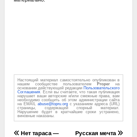
Настоящий материал самостоятельно опубликован в
нашем сообществе пользователем
Proper
на
основании действующей редакции
Пользовательского
Соглашения
. Если вы считаете, что такая публикация
нарушает ваши авторские и/или смежные права, вам
необходимо сообщить об этом администрации сайта
на EMAIL
abuse@topru.org
с указанием адреса (URL)
страницы, содержащей спорный материал.
Нарушение будет в кратчайшие сроки устранено,
виновные наказаны.
Навигация
Нет тараса —
Русская мечта