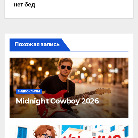
нет бед
по
записям
Похожая запись
ВИДЕОКЛИПЫ
Midnight Cowboy 2026