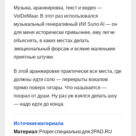
Музыка, аранжировка, текст и видео —
VolDeMaar. В этот раз использовался
музыкальный генеративный ИИ Suno AI — он
для меня исторически привычнее, ему легче
объяснять, в каких местах делать
эмоциональный форсаж и всякие маленькие
приятные штучки.
В этой аранжировке практически все места, где
должны идти соло — перекрыты вокалом
прямо поверх гитары. Что называется —
поорал от души. Ну раз уж взялся делать шоу
— надо идти до конца.
Источник материала
Материал
: Proper специально для 2PAD.RU