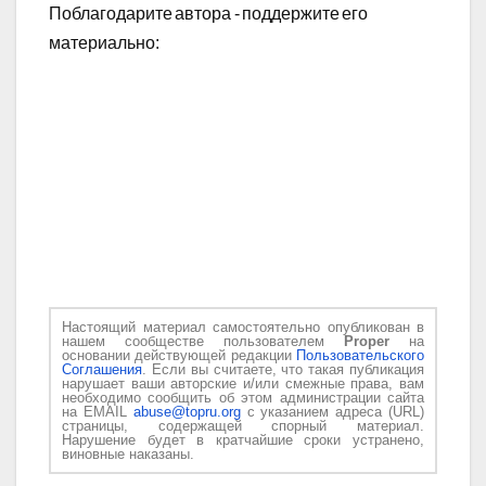
Поблагодарите автора - поддержите его
материально:
Настоящий материал самостоятельно опубликован в
нашем сообществе пользователем
Proper
на
основании действующей редакции
Пользовательского
Соглашения
. Если вы считаете, что такая публикация
нарушает ваши авторские и/или смежные права, вам
необходимо сообщить об этом администрации сайта
на EMAIL
abuse@topru.org
с указанием адреса (URL)
страницы, содержащей спорный материал.
Нарушение будет в кратчайшие сроки устранено,
виновные наказаны.