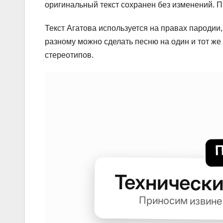
оригинальный текст сохранен без изменений. П
Текст Агатова используется на правах пародии,
разному можно сделать песню на один и тот же 
стереотипов.