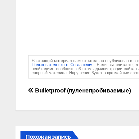
Настоящий материал самостоятельно опубликован в н
Пользовательского Соглашения
. Если вы считаете, ч
необходимо сообщить об этом администрации сайта 
спорный материал. Нарушение будет в кратчайшие срок
Навигация
Bulletproof (пуленепробиваемые)
по
записям
Похожая запись