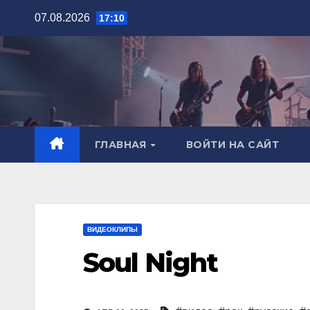
Перейти
07.08.2026
17:10
к
содержимому
ГЛАВНАЯ
ВОЙТИ НА САЙТ
ВИДЕОКЛИПЫ
Soul Night