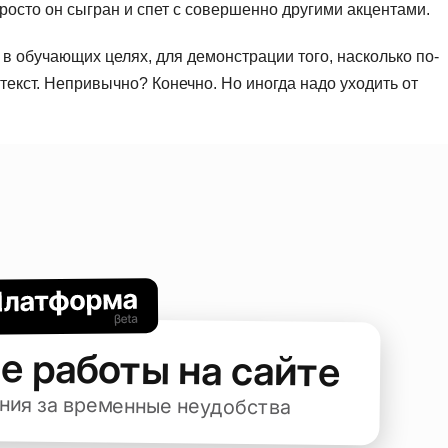
росто он сыгран и спет с совершенно другими акцентами.
 в обучающих целях, для демонстрации того, насколько по-
текст. Непривычно? Конечно. Но иногда надо уходить от